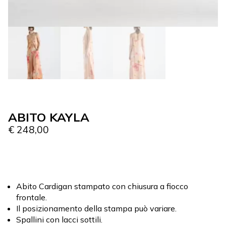
ABITO KAYLA
€
248,00
Abito Cardigan stampato con chiusura a fiocco
frontale.
Il posizionamento della stampa può variare.
Spallini con lacci sottili.