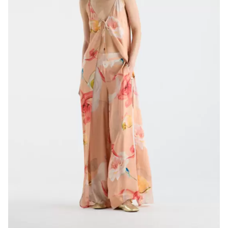
CONTACTS