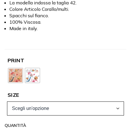
La modella indossa la taglia 42.
Colore Articolo Corallo/multi.
Spacchi sul fianco.
100% Viscosa.
Made in italy.
PRINT
SIZE