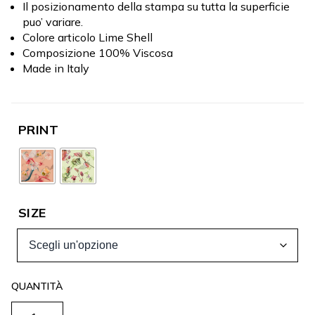
Il posizionamento della stampa su tutta la superficie
puo’ variare.
Colore articolo Lime Shell
Composizione 100% Viscosa
Made in Italy
PRINT
SIZE
ABITO