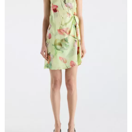
CONTACTS