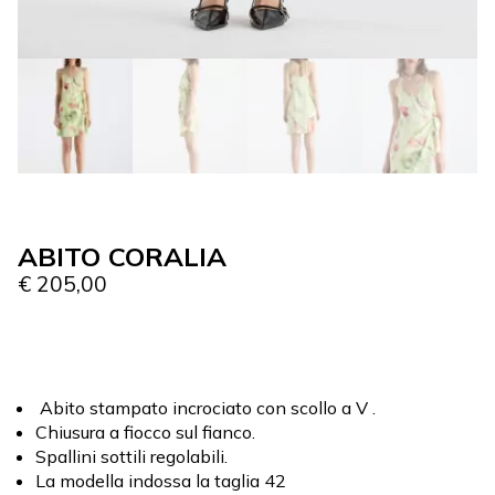
ABITO CORALIA
€
205,00
Abito stampato incrociato con scollo a V .
Chiusura a fiocco sul fianco.
Spallini sottili regolabili.
La modella indossa la taglia 42