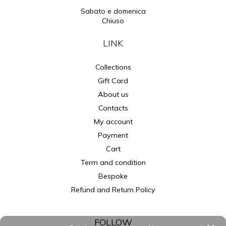
Sabato e domenica
Chiuso
LINK
Collections
Gift Card
About us
Contacts
My account
Payment
Cart
Term and condition
Bespoke
Refund and Return Policy
FOLLOW