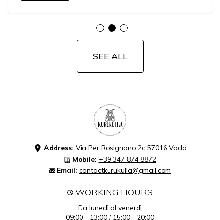
SEE ALL
Address:
Via Per Rosignano 2c 57016 Vada
Mobile:
+39 347 874 8872
Email:
contactkurukulla@gmail.com
WORKING HOURS
Da lunedì al venerdì
09:00 - 13:00 / 15:00 - 20:00