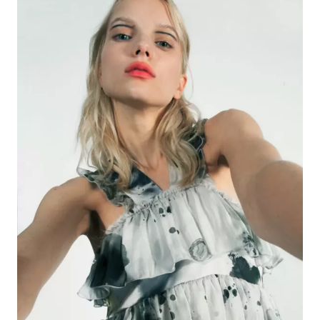
CONTACTS