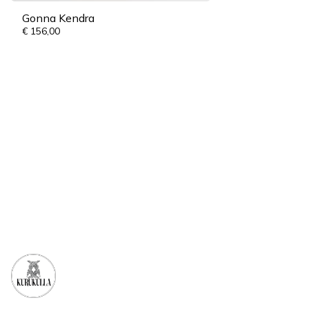
Gonna Kendra
€
156,00